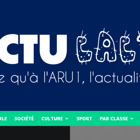
OLE
SOCIÉTÉ
CULTURE
SPORT
PAR CLASSE