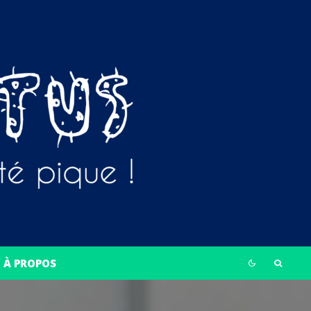
À PROPOS