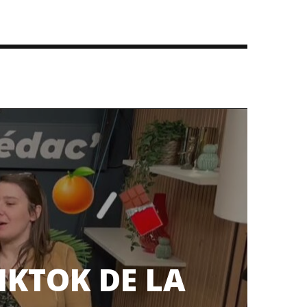
IKTOK DE LA