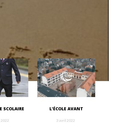
E SCOLAIRE
L’ÉCOLE AVANT
l 2022
3 avril 2022