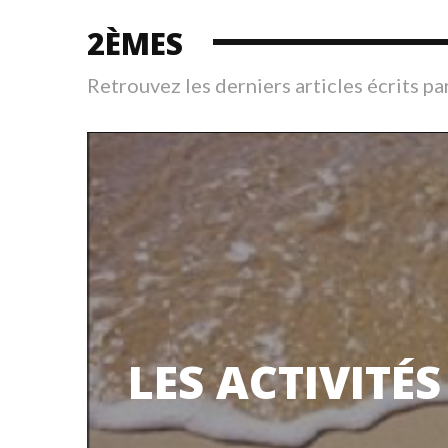
2ÈMES
Retrouvez les derniers articles écrits pa
LES ACTIVITÉ