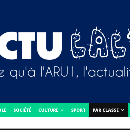
OLE
SOCIÉTÉ
CULTURE
SPORT
PAR CLASSE