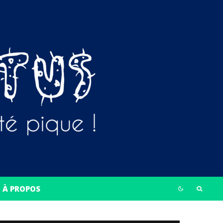
À PROPOS