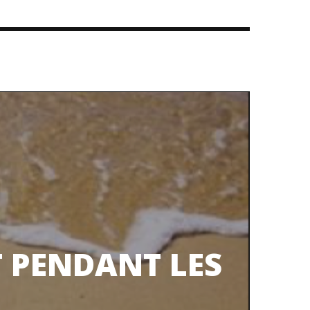
T PENDANT LES