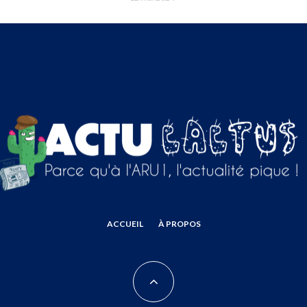
ACCUEIL
À PROPOS