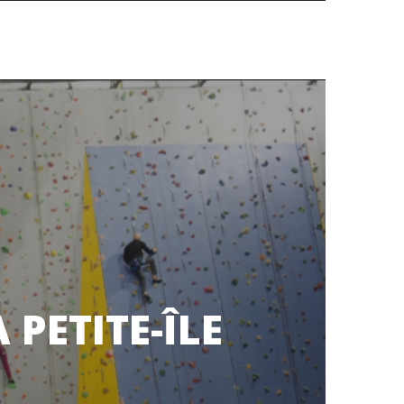
PETITE-ÎLE