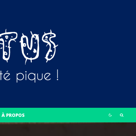
À PROPOS