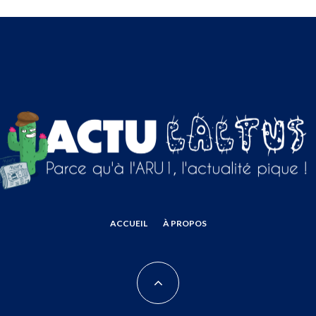
ACCUEIL
À PROPOS