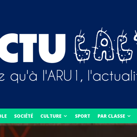
OLE
SOCIÉTÉ
CULTURE
SPORT
PAR CLASSE