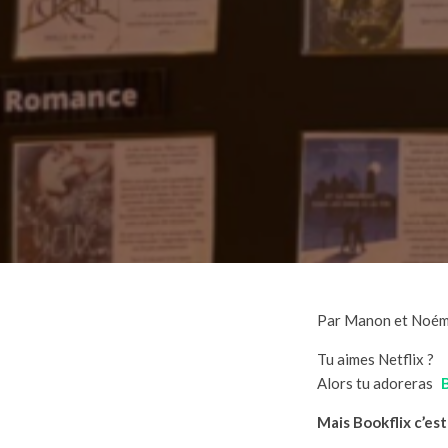
Par Manon et Noém
Tu aimes Netflix ?
Alors tu adoreras
Mais Bookflix c’est