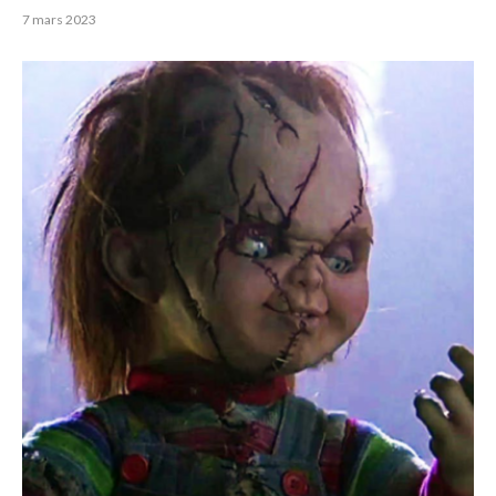
7 mars 2023