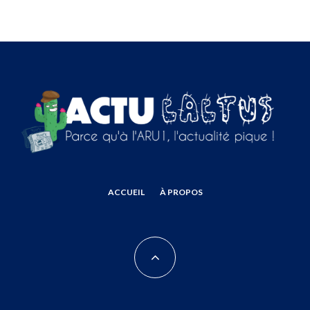
ACCUEIL
À PROPOS