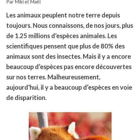
Par Miki et Maël
Les animaux peuplent notre terre depuis
toujours. Nous connaissons, de nos jours, plus
de 1.25 millions d’espèces animales. Les
scientifiques pensent que plus de 80% des
animaux sont des insectes. Mais il y a encore
beaucoup d’espèces pas encore découvertes
sur nos terres. Malheureusement,
aujourd’hui, il y a beaucoup d’espèces en voie
de disparition.