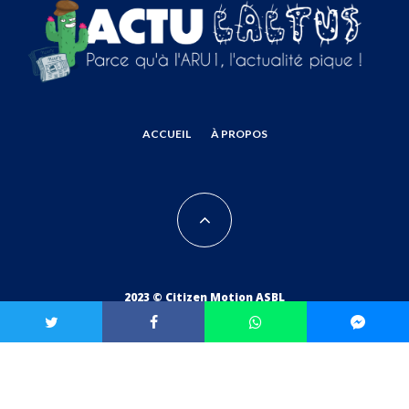
ACCUEIL
À PROPOS
2023 © Citizen Motion ASBL