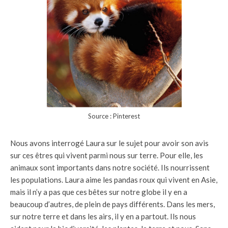
Source : Pinterest
Nous avons interrogé Laura sur le sujet pour avoir son avis
sur ces êtres qui vivent parmi nous sur terre. Pour elle, les
animaux sont importants dans notre société. Ils nourrissent
les populations. Laura aime les pandas roux qui vivent en Asie,
mais il n’y a pas que ces bêtes sur notre globe il y en a
beaucoup d’autres, de plein de pays différents. Dans les mers,
sur notre terre et dans les airs, il y en a partout. Ils nous