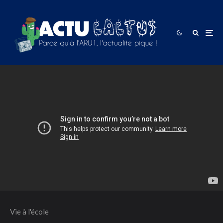
Vie à l'école