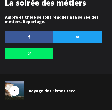
La soirée des métiers
Ambre et Chloé se sont rendues à la soirée des
métiers. Reportage.
Voyage des 5èmes secondaires en Angleterre