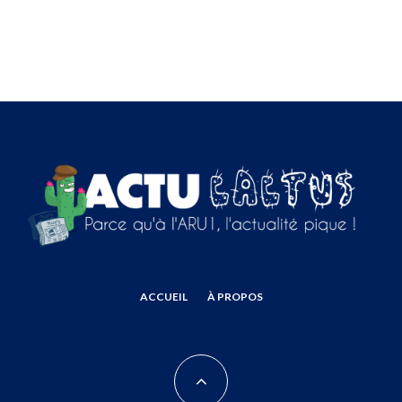
ACCUEIL
À PROPOS