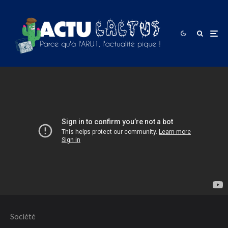
Société