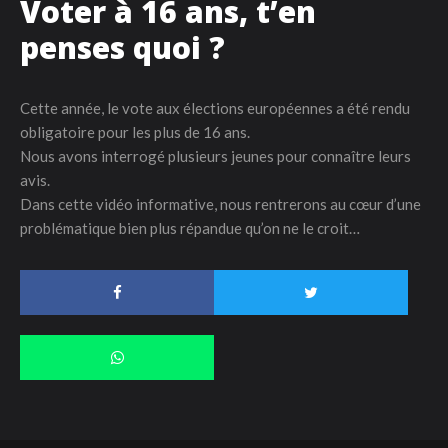
Voter à 16 ans, t’en
penses quoi ?
Cette année, le vote aux élections européennes a été rendu
obligatoire pour les plus de 16 ans.
Nous avons interrogé plusieurs jeunes pour connaître leurs
avis.
Dans cette vidéo informative, nous rentrerons au cœur d’une
problématique bien plus répandue qu’on ne le croit…