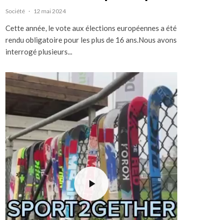
Société
·
12 mai 2024
Cette année, le vote aux élections européennes a été
rendu obligatoire pour les plus de 16 ans.Nous avons
interrogé plusieurs...