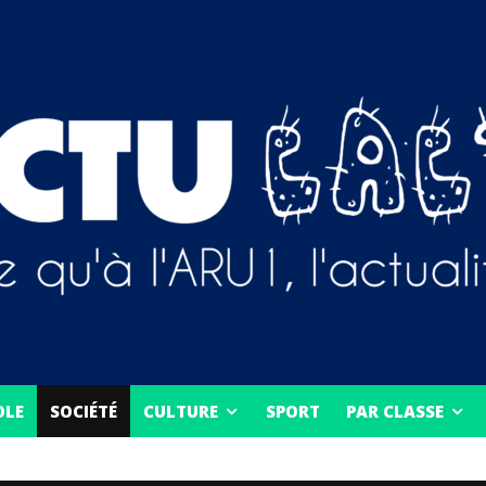
OLE
SOCIÉTÉ
CULTURE
SPORT
PAR CLASSE