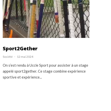
Sport2Gether
Société
·
12 mai 2024
On s’est rendu à Uccle Sport pour assister à un stage
appelé sport2gether. Ce stage combine expérience
sportive et expérience...