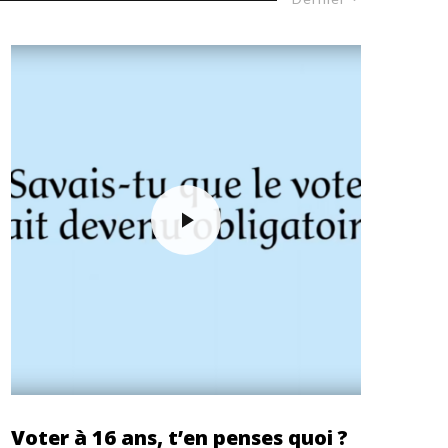
Voter à 16 ans, t’en penses quoi ?