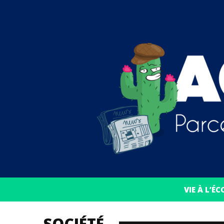
VIE À L’ÉC
SOCIÉTÉ