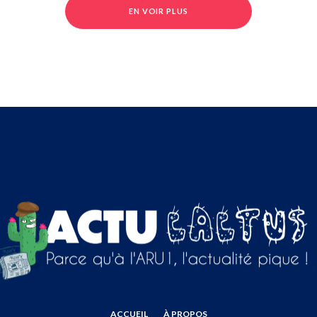
EN VOIR PLUS
ACCUEIL
À PROPOS