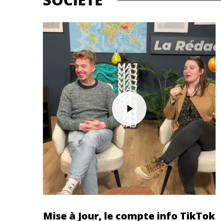
Mise à Jour, le compte info TikTok