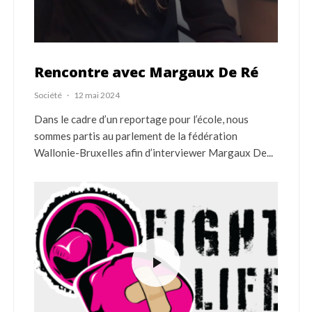
Rencontre avec Margaux De Ré
Société
·
12 mai 2024
Dans le cadre d’un reportage pour l’école, nous
sommes partis au parlement de la fédération
Wallonie-Bruxelles afin d’interviewer Margaux De...