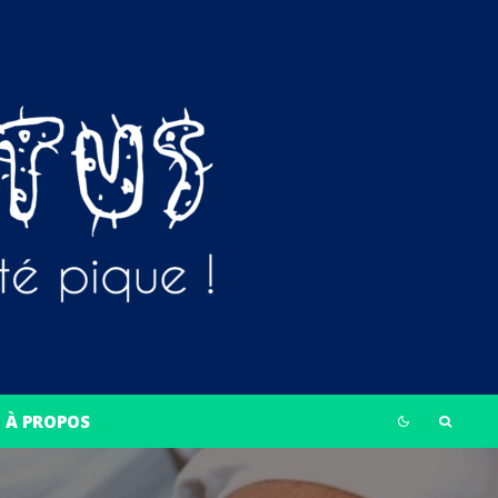
À PROPOS