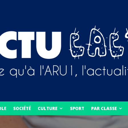
OLE
SOCIÉTÉ
CULTURE
SPORT
PAR CLASSE