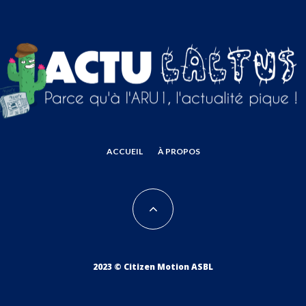
ACCUEIL
À PROPOS
2023 © Citizen Motion ASBL