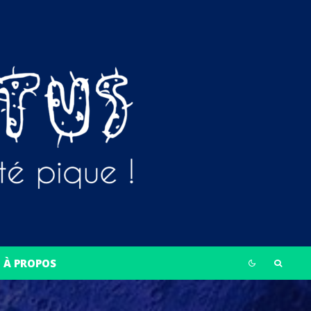
À PROPOS