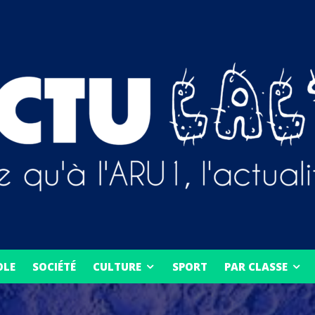
OLE
SOCIÉTÉ
CULTURE
SPORT
PAR CLASSE