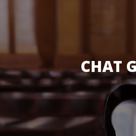
CHAT G