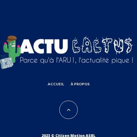
ACCUEIL
À PROPOS
2023 © Citizen Motion ASBL