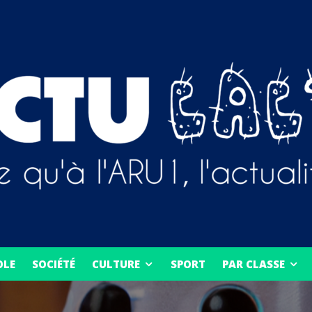
OLE
SOCIÉTÉ
CULTURE
SPORT
PAR CLASSE