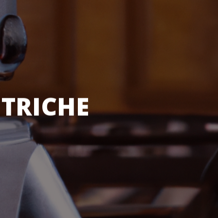
 TRICHE