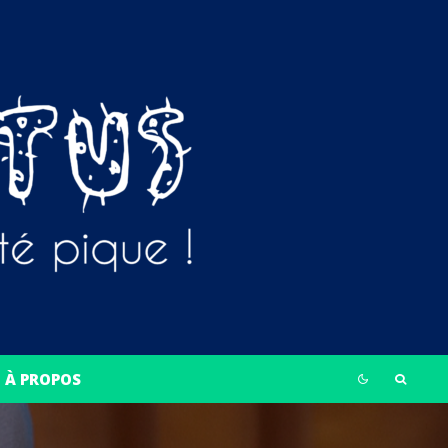
À PROPOS