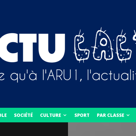
OLE
SOCIÉTÉ
CULTURE
SPORT
PAR CLASSE