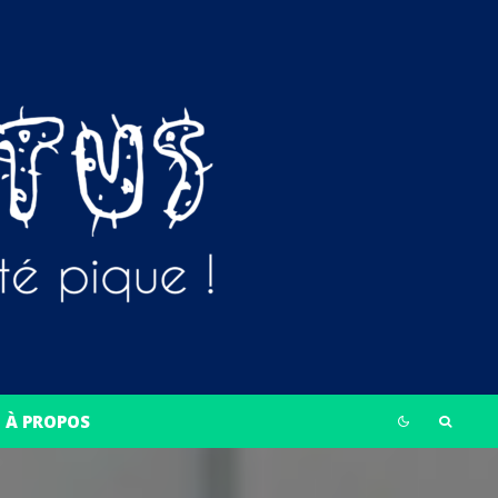
À PROPOS