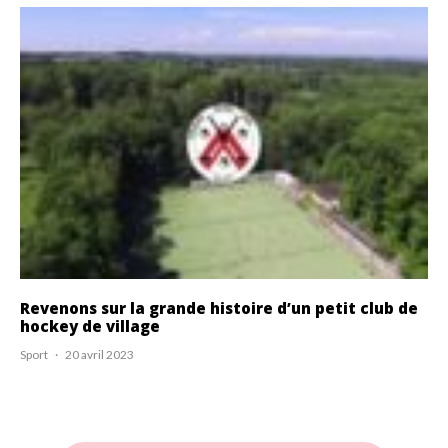
Revenons sur la grande histoire d’un petit club de
hockey de village
Sport
·
20 avril 2023