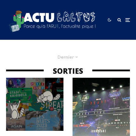
Dernier
SORTIES