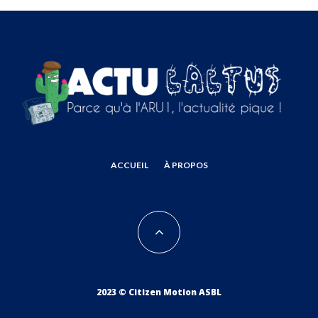
ACCUEIL
À PROPOS
2023 © Citizen Motion ASBL