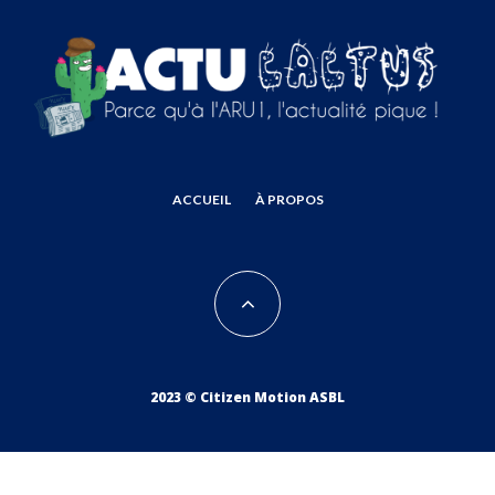
ACCUEIL
À PROPOS
2023 © Citizen Motion ASBL