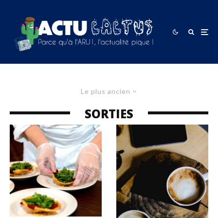
Le plus ancien
SORTIES