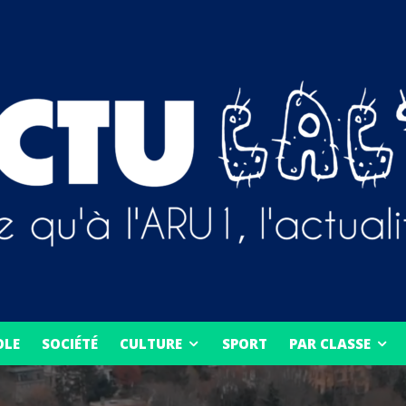
OLE
SOCIÉTÉ
CULTURE
SPORT
PAR CLASSE