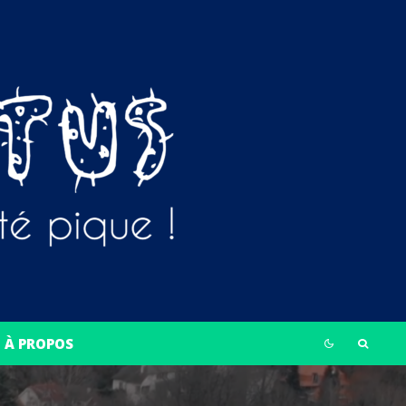
À PROPOS