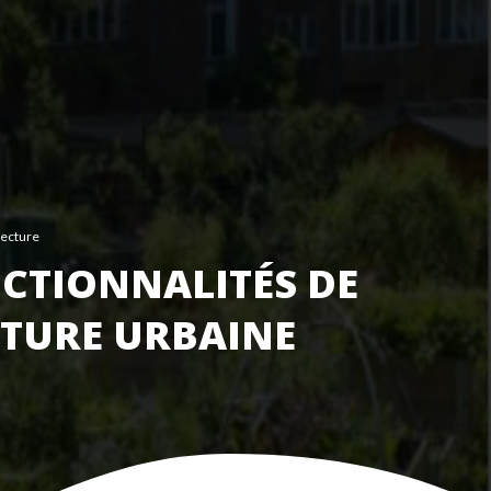
lecture
CTIONNALITÉS DE
LTURE URBAINE