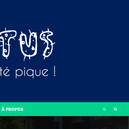
À PROPOS