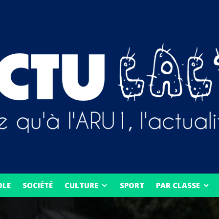
OLE
SOCIÉTÉ
CULTURE
SPORT
PAR CLASSE