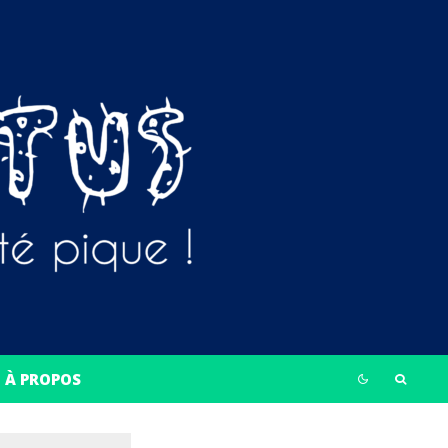
À PROPOS