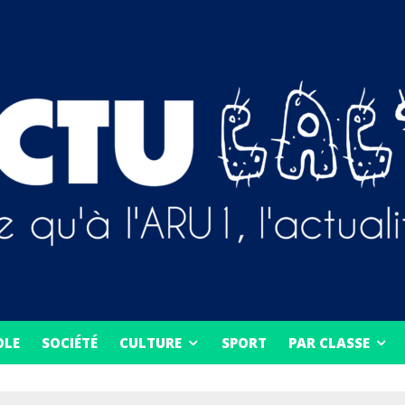
OLE
SOCIÉTÉ
CULTURE
SPORT
PAR CLASSE