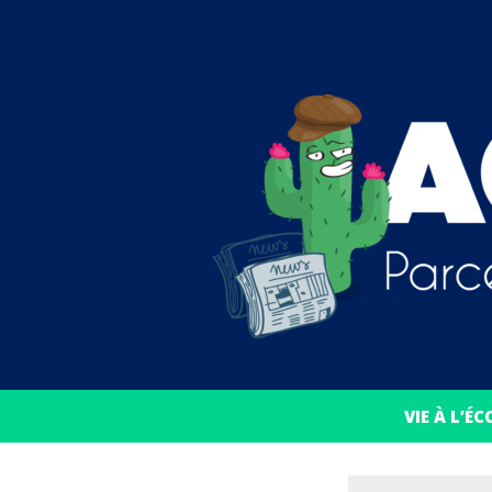
VIE À L’ÉC