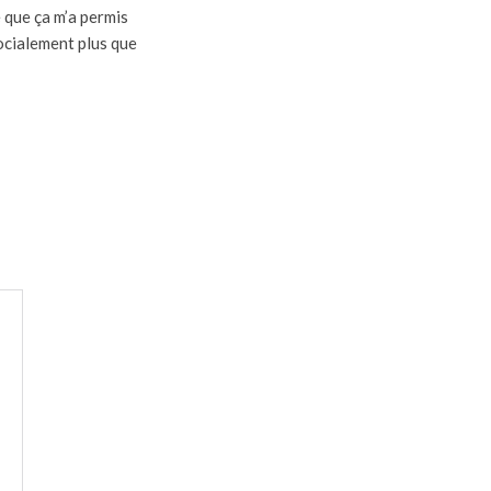
ce que ça m’a permis
ocialement plus que