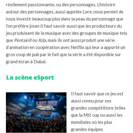
réellement passionnante, ou des personnages. L’histoire
autour des personnages, aussi appelée Lore, nous permet de
nous investir beaucoup plus dans la peau du personnage que
l’on préfère jouer.Il faut savoir aussi que les producteurs du
jeu produisent de la musique avec des groupes de musique tels
que
Pentakill
ou
Kda
, mais ils ont aussi produit une série
d’animation en coopération avec Netflix qui leur a apporté un
gros coup de pub par le fait que la série a été disponible sur
grand écran à Dubaï.
La scène eSport
Il faut savoir que ce jeu est
aussi connu pour ses
grandes compétitions telles
que la MSI cup ou aussi les
mondiales où les plus
grandes équipes