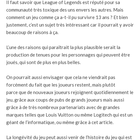
Il faut savoir que League of Legends est réputé pour sa
communauté très toxique des uns envers les autres. Mais
comment un jeu comme ça a-t-il pu survivre 13 ans ? Et bien
justement, c’est un sujet très intéressant car il pourrait y avoir
beaucoup de raisons à ça.
L’une des raisons qui paraîtrait la plus plausible serait la
production de tenues pour les personnages qui peuvent être
joués, qui sont de plus en plus belles.
On pourrait aussi envisager que cela ne viendrait pas
forcément du fait que les joueurs restent, mais plutôt
parce que de nouveaux joueurs rejoignent quotidiennement le
jeu, grâce aux coups de pubs de grands joueurs mais aussi
grâce à de très nombreux partenariats avec de grandes
marques telles que Louis Vuitton ou même Logitech qui est un
géant de l’informatique, ou même grâce à cet article.
La longévité du jeu peut aussi venir de l’histoire du jeu qui est