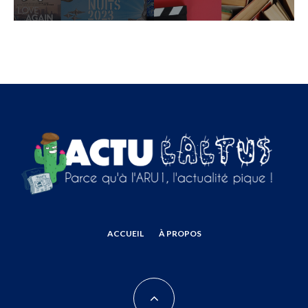
ACCUEIL
À PROPOS