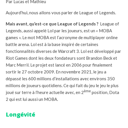
Par Lucas et Mathieu
Aujourd’hui, nous allons vous parler de League of Legends.
Mais avant, qu’est-ce que League of Legends ?
League of
Legends, aussi appelé Lol par les joueurs, est un « MOBA
games ». Le mot MOBA est l’acronyme de multiplayer online
battle arena. Lol est à la base inspiré de certaines
fonctionnalités diverses de Warcraft 3. Lol est développé par
Riot Games dont les deux fondateurs sont Brandon Beck et
Marc Merril. Le projet est lancé en 2006 pour finalement
sortir le 27 octobre 2009. En novembre 2021, le jeu a
dépassé les 600 millions d’installations avec environs 350
millions de joueurs quotidiens. Ce qui fait du jeu le jeu le plus
ème
joué sur terre à l’heure actuelle avec, en 2
position, Dota
2 qui est lui aussi un MOBA.
Longévité