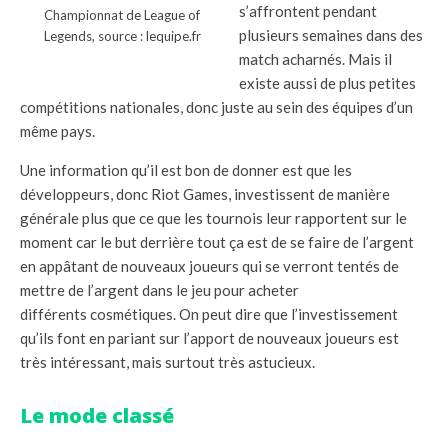
s’affrontent pendant
Championnat de League of
plusieurs semaines dans des
Legends, source : lequipe.fr
match acharnés. Mais il
existe aussi de plus petites
compétitions nationales, donc juste au sein des équipes d’un
même pays.
Une information qu’il est bon de donner est que les
développeurs, donc Riot Games, investissent de manière
générale plus que ce que les tournois leur rapportent sur le
moment car le but derrière tout ça est de se faire de l’argent
en appâtant de nouveaux joueurs qui se verront tentés de
mettre de l’argent dans le jeu pour acheter
différents cosmétiques. On peut dire que l’investissement
qu’ils font en pariant sur l’apport de nouveaux joueurs est
très intéressant, mais surtout très astucieux.
Le mode classé